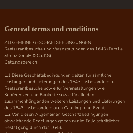
General terms and conditions
ALLGEMEINE GESCHÄFTSBEDINGUNGEN

Restaurantbesuche und Veranstaltungen des 1643 (Familie 
Strunz GmbH & Co. KG)

Geltungsbereich

1.1 Diese Geschäftsbedingungen gelten für sämtliche 
Leistungen und Lieferungen des 1643, insbesondere für 
Restaurantbesuche sowie für Veranstaltungen wie 
Konferenzen und Bankette sowie für alle damit 
zusammenhängenden weiteren Leistungen und Lieferungen 
des 1643, insbesondere auch Catering- und Event.

1.2 Von diesen Allgemeinen Geschäftsbedingungen 
abweichende Regelungen gelten nur im Falle schriftlicher 
Bestätigung durch das 1643.
