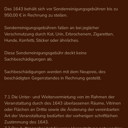
Das 1643 behält sich vor Sonderreinigungsgebühren bis zu 
950,00 € in Rechnung zu stellen.

Sonderreinigungsgebühren fallen an bei jeglicher 
Verschmutzung durch Kot, Urin, Erbrochenem, Zigaretten, 
Hunde, Konfetti, Sticker oder ähnliches.

Diese Sonderreinigungsgebühr deckt keine 
Sachbeschädigungen ab.

Sachbeschädigungen werden mit dem Neupreis, des 
beschädigten Gegenstandes in Rechnung gestellt.

7.1 Die Unter- und Weitervermietung von im Rahmen der 
Veranstaltung durch des 1643 überlassenen Räume, Vitrinen 
oder Flächen an Dritte sowie die Änderung der vereinbarten 
Art der Veranstaltung bedürfen der vorherigen schriftlichen 
Zustimmung des 1643.
