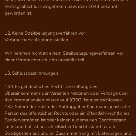
Vertragsabschluss eingetreten bzw. dem 1643 bekannt 
geworden ist.

12. Keine Streitbeilegungsverfahren vor 
Verbraucherschlichtungsstellen

Wir nehmen nicht an einem Streitbeilegungsverfahren vor 
einer Verbraucherschlichtungsstelle teil.

13. Schlussbestimmungen

13.1 Es gilt deutsches Recht. Die Geltung des 
Übereinkommens der Vereinten Nationen über Verträge über 
den internationalen Warenkauf (CISG) ist ausgeschlossen.

13.2 Sofern der Gast oder Auftraggeber Kaufmann, juristische 
Person des öffentlichen Rechts oder ein öffentlich-rechtliches 
Sondervermögen ist oder keinen allgemeinen Gerichtsstand 
im Inland hat, ist ausschließlicher Gerichtsstand für alle 
Streitigkeiten aus und im Zusammenhang mit Lieferungen und 