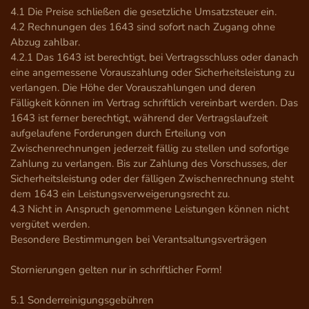
4.1 Die Preise schließen die gesetzliche Umsatzsteuer ein.

4.2 Rechnungen des 1643 sind sofort nach Zugang ohne 
Abzug zahlbar.

4.2.1 Das 1643 ist berechtigt, bei Vertragsschluss oder danach 
eine angemessene Vorauszahlung oder Sicherheitsleistung zu 
verlangen. Die Höhe der Vorauszahlungen und deren 
Fälligkeit können im Vertrag schriftlich vereinbart werden. Das 
1643 ist ferner berechtigt, während der Vertragslaufzeit 
aufgelaufene Forderungen durch Erteilung von 
Zwischenrechnungen jederzeit fällig zu stellen und sofortige 
Zahlung zu verlangen. Bis zur Zahlung des Vorschusses, der 
Sicherheitsleistung oder der fälligen Zwischenrechnung steht 
dem 1643 ein Leistungsverweigerungsrecht zu.

4.3 Nicht in Anspruch genommene Leistungen können nicht 
vergütet werden.

Besondere Bestimmungen bei Verantsaltungsverträgen

Stornierungen gelten nur in schriftlicher Form!

5.1 Sonderreinigungsgebühren
