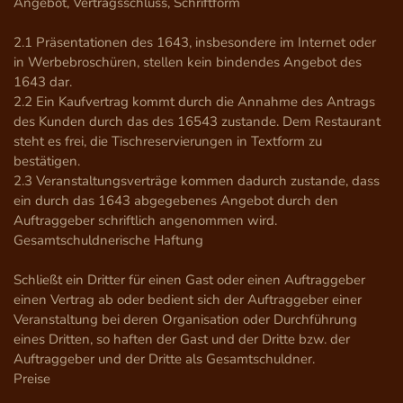
Angebot, Vertragsschluss, Schriftform

2.1 Präsentationen des 1643, insbesondere im Internet oder 
in Werbebroschüren, stellen kein bindendes Angebot des 
1643 dar.

2.2 Ein Kaufvertrag kommt durch die Annahme des Antrags 
des Kunden durch das des 16543 zustande. Dem Restaurant 
steht es frei, die Tischreservierungen in Textform zu 
bestätigen.

2.3 Veranstaltungsverträge kommen dadurch zustande, dass 
ein durch das 1643 abgegebenes Angebot durch den 
Auftraggeber schriftlich angenommen wird.

Gesamtschuldnerische Haftung

Schließt ein Dritter für einen Gast oder einen Auftraggeber 
einen Vertrag ab oder bedient sich der Auftraggeber einer 
Veranstaltung bei deren Organisation oder Durchführung 
eines Dritten, so haften der Gast und der Dritte bzw. der 
Auftraggeber und der Dritte als Gesamtschuldner.

Preise
