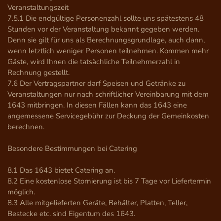
Veranstaltungszeit

7.5.1 Die endgültige Personenzahl sollte uns spätestens 48 
Stunden vor der Veranstaltung bekannt gegeben werden. 
Denn sie gilt für uns als Berechnungsgrundlage, auch dann, 
wenn letztlich weniger Personen teilnehmen. Kommen mehr 
Gäste, wird Ihnen die tatsächliche Teilnehmerzahl in 
Rechnung gestellt.

7.6 Der Vertragspartner darf Speisen und Getränke zu 
Veranstaltungen nur nach schriftlicher Vereinbarung mit dem 
1643 mitbringen. In diesen Fällen kann das 1643 eine 
angemessene Servicegebühr zur Deckung der Gemeinkosten 
berechnen.

Besondere Bestimmungen bei Catering

8.1 Das 1643 bietet Catering an.

8.2 Eine kostenlose Stornierung ist bis 7 Tage vor Liefertermin 
möglich.

8.3 Alle mitgelieferten Geräte, Behälter, Platten, Teller, 
Bestecke etc. sind Eigentum des 1643.
