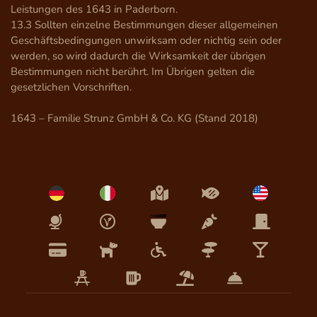
Leistungen des 1643 in Paderborn.

13.3 Sollten einzelne Bestimmungen dieser allgemeinen 
Geschäftsbedingungen unwirksam oder nichtig sein oder 
werden, so wird dadurch die Wirksamkeit der übrigen 
Bestimmungen nicht berührt. Im Übrigen gelten die 
gesetzlichen Vorschriften.

1643 – Familie Strunz GmbH & Co. KG (Stand 2018)