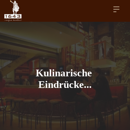
Kulinarische 
Eindrücke...