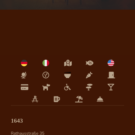
1643
Rathausstraße 35