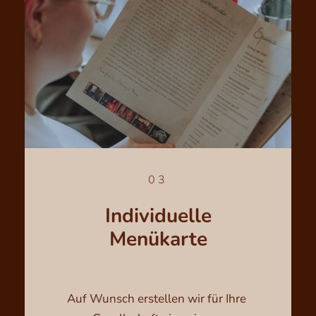
03
Individuelle
Menükarte
Auf Wunsch erstellen wir für Ihre 