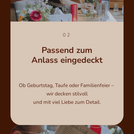
02
Passend zum
Anlass eingedeckt
Ob Geburtstag, Taufe oder Familienfeier – 
wir decken stilvoll

und mit viel Liebe zum Detail.
