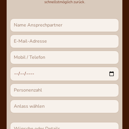
schnellstmöglich zurück. 