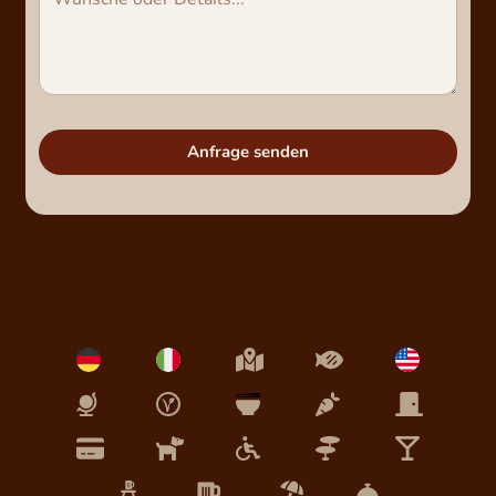
Anfrage senden