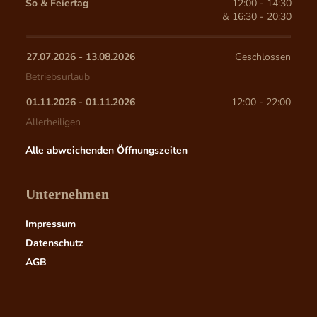
So & Feiertag
12:00 - 14:30
& 
16:30 - 20:30
27.07.2026
 - 
13.08.2026
Geschlossen
Betriebsurlaub
01.11.2026
 - 
01.11.2026
12:00
 - 
22:00
Allerheiligen
Alle abweichenden Öffnungszeiten
Unternehmen
Impressum
Datenschutz
AGB