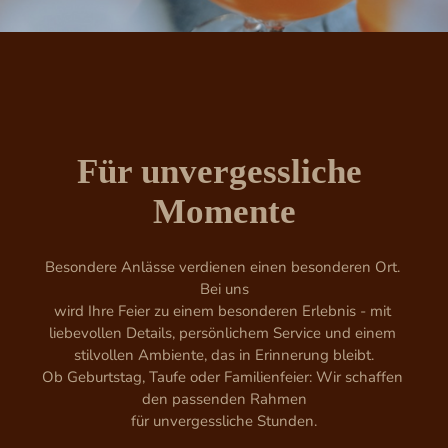
Für unvergessliche 
Momente
Besondere Anlässe verdienen einen besonderen Ort. 
Bei uns

wird Ihre Feier zu einem besonderen Erlebnis - mit 
liebevollen Details, persönlichem Service und einem 
stilvollen Ambiente, das in Erinnerung bleibt.

Ob Geburtstag, Taufe oder Familienfeier: Wir schaffen 
den passenden Rahmen

für unvergessliche Stunden.