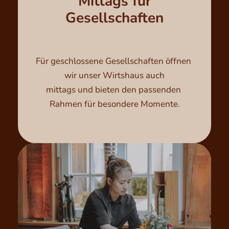
Mittags für
Gesellschaften
Für geschlossene Gesellschaften öffnen 
wir unser Wirtshaus auch

mittags und bieten den passenden 
Rahmen für besondere Momente.
