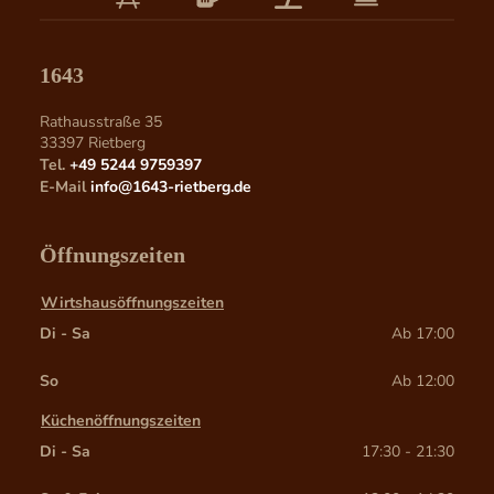
1643
Rathausstraße 35
33397
Rietberg
Tel.
+49 5244 9759397
E-Mail
info@1643-rietberg.de
Öffnungszeiten
Wirtshausöffnungszeiten
Di - Sa
Ab 17:00
So
Ab 12:00
Küchenöffnungszeiten
Di - Sa
17:30 - 21:30