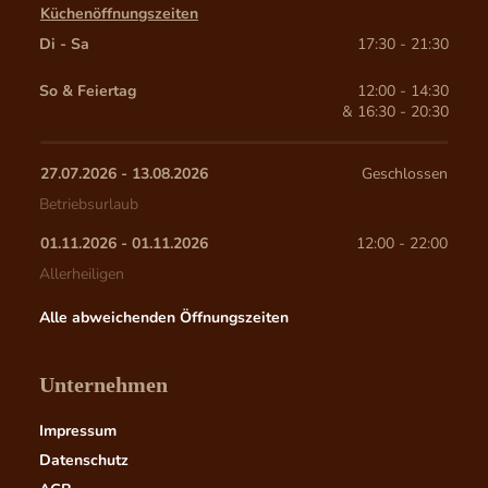
Küchenöffnungszeiten
Di - Sa
17:30 - 21:30
So & Feiertag
12:00 - 14:30
& 
16:30 - 20:30
27.07.2026
 - 
13.08.2026
Geschlossen
Betriebsurlaub
01.11.2026
 - 
01.11.2026
12:00
 - 
22:00
Allerheiligen
Alle abweichenden Öffnungszeiten
Unternehmen
Impressum
Datenschutz