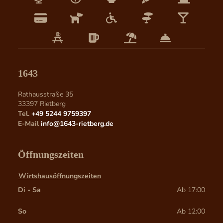
1643
Rathausstraße 35
33397
Rietberg
Tel.
+49 5244 9759397
E-Mail
info@1643-rietberg.de
Öffnungszeiten
Wirtshausöffnungszeiten
Di - Sa
Ab 17:00
So
Ab 12:00