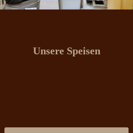
Unsere Speisen